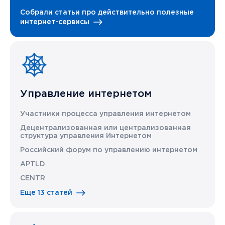
Собрали статьи про действительно полезные
интернет-сервисы
Управление интернетом
Участники процесса управления интернетом
Децентрализованная или централизованная
структура управления Интернетом
Российский форум по управлению интернетом
APTLD
CENTR
Еще 13 статей