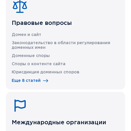
Правовые вопросы
Домен и сайт
Законодательство в области регулирования
доменных имен
Доменные споры
Споры о контенте сайта
Юрисдикция доменных споров
Еще 8 статей
Международные организации