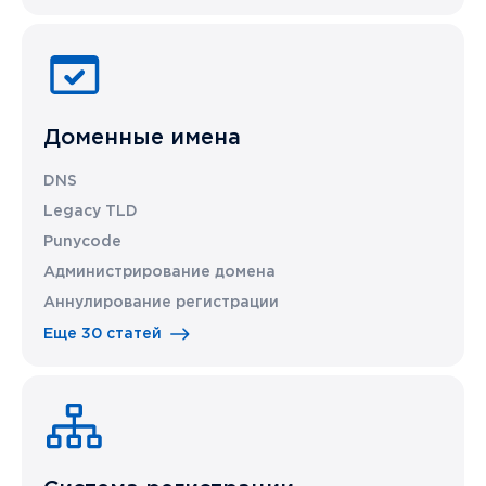
Доменные имена
DNS
Legacy TLD
Punycode
Администрирование домена
Аннулирование регистрации
Еще 30 статей