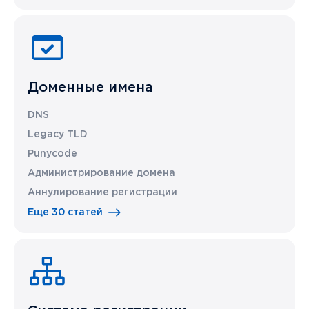
Доменные имена
DNS
Legacy TLD
Punycode
Администрирование домена
Аннулирование регистрации
Еще 30 статей