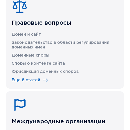
Правовые вопросы
Домен и сайт
Законодательство в области регулирования
доменных имен
Доменные споры
Споры о контенте сайта
Юрисдикция доменных споров
Еще 8 статей
Международные организации