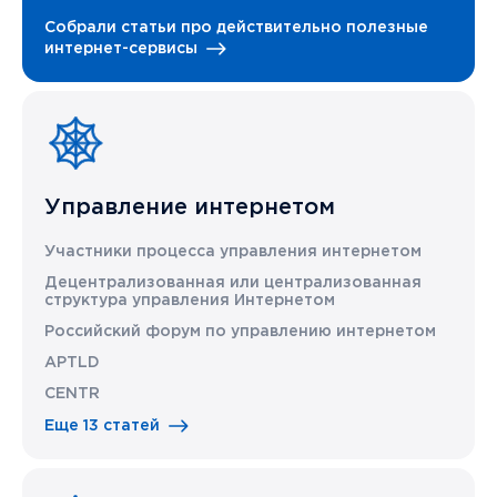
Собрали статьи про действительно полезные
интернет-сервисы
Управление интернетом
Участники процесса управления интернетом
Децентрализованная или централизованная
структура управления Интернетом
Российский форум по управлению интернетом
APTLD
CENTR
Еще 13 статей