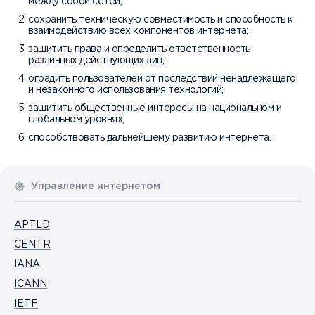
между собой сетей;
сохранить техническую совместимость и способность к
взаимодействию всех компонентов интернета;
защитить права и определить ответственность
различных действующих лиц;
оградить пользователей от последствий ненадлежащего
и незаконного использования технологий;
защитить общественные интересы на национальном и
глобальном уровнях;
способствовать дальнейшему развитию интернета.
Управление интернетом
APTLD
CENTR
IANA
ICANN
IETF