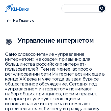
На Главную
Управление интернетом
Само словосочетание «управление
интернетом» не совсем привычно для
большинства российских интернет-
пользователей. Тем не менее, вопрос о
регулировании сети Интернет возник еще в
конце ХХ века и уже тогда вызвал бурное
общественное обсуждение. Сегодня под
«управлением интернетом» понимают
набор общих принципов, норм и правил,
которые регулируют эволюцию и
использование интернета и помогают
правительствам, бизнесу и гражданскому