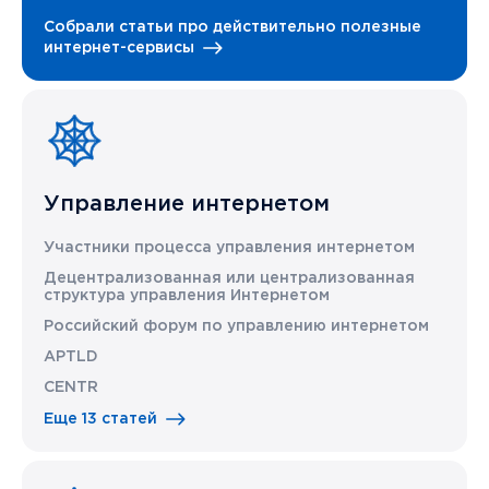
Собрали статьи про действительно полезные
интернет-сервисы
Управление интернетом
Участники процесса управления интернетом
Децентрализованная или централизованная
структура управления Интернетом
Российский форум по управлению интернетом
APTLD
CENTR
Еще 13 статей