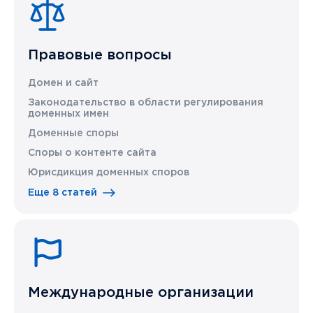
Правовые вопросы
Домен и сайт
Законодательство в области регулирования
доменных имен
Доменные споры
Споры о контенте сайта
Юрисдикция доменных споров
Еще 8 статей
Международные организации