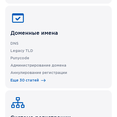
Доменные имена
DNS
Legacy TLD
Punycode
Администрирование домена
Аннулирование регистрации
Еще 30 статей