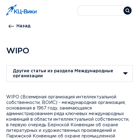
Назад
WIPO
Другие статьи из раздела Международные
организации
WIPO (Всемирная организация интеллектуальной
собственности, ВОИС) - международная организация,
основанная в 1967 году, занимающаяся
администрированием ряда ключевых международных
конвенций в области интеллектуальной собственности,
в первую очередь Бернской Конвенции об охране
литературных и художественных произведений и
Парижской Конвенции об охране промышленной