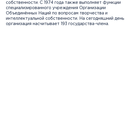
собственности. С 1974 года также выполняет функции
специализированного учреждения Организации
Объединённых Наций по вопросам творчества и
интеллектуальной собственности. На сегодняшний день
организация насчитывает 193 государства-члена.