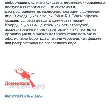
информации о случаях фишинга, несанкционированного
доступа к информационным системам и
распространения вредоносных программ с доменных
имен, находящихся в зонах .РФ и .RU. Таким образом
созданы условия для сотрудничества между
Координационным центром как регистратурой,
аккредитованными регистраторами и экспертными
организациями, в рамках которого стало возможно
эффективно бороться с такими угрозами, как фишинг
или распространение зловредного кода.
доменныйпатруль.рф