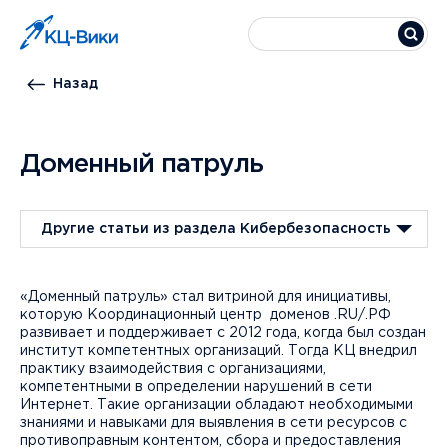
Назад
Доменный патруль
Другие статьи из раздела Кибербезопасность
«Доменный патруль» стал витриной для инициативы,
которую Координационный центр доменов .RU/.РФ
развивает и поддерживает с 2012 года, когда был создан
институт компетентных организаций. Тогда КЦ внедрил
практику взаимодействия с организациями,
компетентными в определении нарушений в сети
Интернет. Такие организации обладают необходимыми
знаниями и навыками для выявления в сети ресурсов с
противоправным контентом, сбора и предоставления