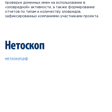
проверке доменных имен на использование в
«зловредной» активности, а также формирование
отчетов по типам и количеству зловредов,
зафиксированных компаниями-участниками проекта.
нетоскоп.рф