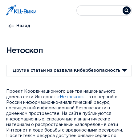
Назад
Нетоскоп
Другие статьи из раздела Кибербезопасность
Проект Координационного центра национального
домена сети Интернет
«Нетоскоп»
– это первый в
России информационно-аналитический ресурс,
посвященный информационной безопасности в
доменном пространстве. На сайте публикуются
информационные, справочные и аналитические
материалы о распространении «зловредов» в сети
Интернет и ходе борьбы с вредоносными ресурсами.
Посетителям ресурса доступен онлайн-сервис по