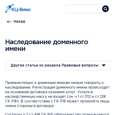
Назад
Наследование доменного
имени
Другие статьи из раздела Правовые вопросы
Применительно к доменным именам нельзя говорить о
наследовании. Регистрация доменного имени происходит
на основании договора оказания услуг. Услуги в
наследственную массу не входят (см. ч.1 ст.1112 и ст.128
ГК РФ). В соответствии с ГК РФ может произойти лишь
смена стороны в договоре.
Согласно ч.2 ст.418 ГК РФ обязательство прекращается