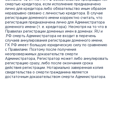
смертью кредитора, если исполнение предназначено
лично для кредитора либо обязательство иным образом
неразрывно связано с личностью кредитора. В случае
регистрации доменного имени корректно считать, что
регистрация предназначена лично для Администратора
доменного имени (т. е. кредитора). Несмотря на то что в
Правилах регистрации доменных имен в доменах .RU и
.РФ смерть Администратора не входит в перечень
случаев аннулирования регистрации доменного имени,
ГК РФ имеет большую юридическую силу по сравнению
с Правилами. Поэтому после получения
неопровержимых доказательств смерти
Администратора, Регистратор может либо аннулировать
регистрацию сразу, либо после окончания срока
действия регистрации. Нотариально заверенная копия
свидетельства о смерти гражданина является
достаточным доказательством смерти Администратора.