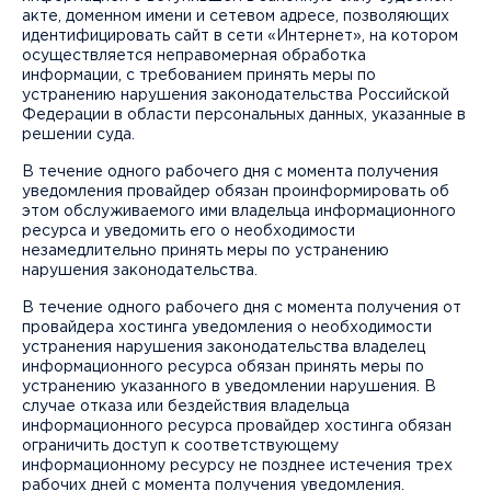
акте, доменном имени и сетевом адресе, позволяющих
идентифицировать сайт в сети «Интернет», на котором
осуществляется неправомерная обработка
информации, с требованием принять меры по
устранению нарушения законодательства Российской
Федерации в области персональных данных, указанные в
решении суда.
В течение одного рабочего дня с момента получения
уведомления провайдер обязан проинформировать об
этом обслуживаемого ими владельца информационного
ресурса и уведомить его о необходимости
незамедлительно принять меры по устранению
нарушения законодательства.
В течение одного рабочего дня с момента получения от
провайдера хостинга уведомления о необходимости
устранения нарушения законодательства владелец
информационного ресурса обязан принять меры по
устранению указанного в уведомлении нарушения. В
случае отказа или бездействия владельца
информационного ресурса провайдер хостинга обязан
ограничить доступ к соответствующему
информационному ресурсу не позднее истечения трех
рабочих дней с момента получения уведомления.