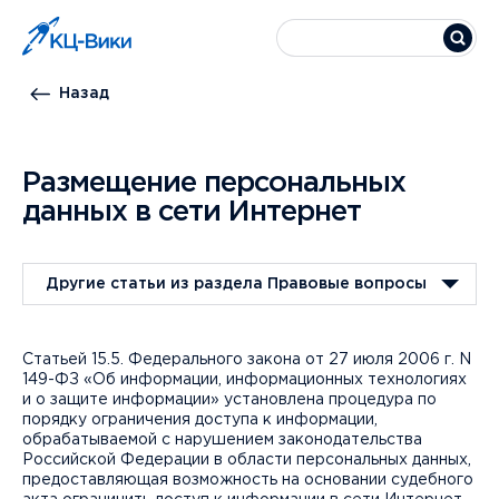
Назад
Размещение персональных
данных в сети Интернет
Другие статьи из раздела Правовые вопросы
Cтатьей 15.5. Федерального закона от 27 июля 2006 г. N
149-ФЗ «Об информации, информационных технологиях
и о защите информации» установлена процедура по
порядку ограничения доступа к информации,
обрабатываемой с нарушением законодательства
Российской Федерации в области персональных данных,
предоставляющая возможность на основании судебного