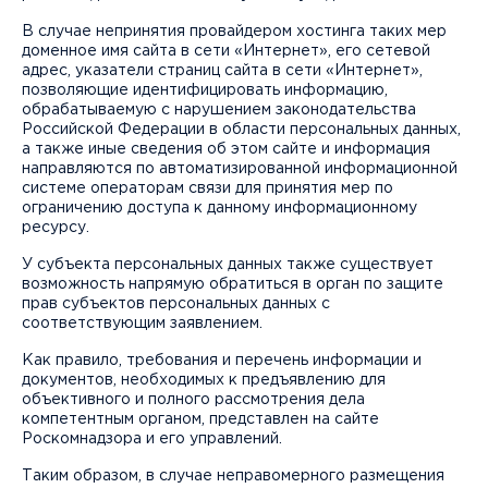
В случае непринятия провайдером хостинга таких мер
доменное имя сайта в сети «Интернет», его сетевой
адрес, указатели страниц сайта в сети «Интернет»,
позволяющие идентифицировать информацию,
обрабатываемую с нарушением законодательства
Российской Федерации в области персональных данных,
а также иные сведения об этом сайте и информация
направляются по автоматизированной информационной
системе операторам связи для принятия мер по
ограничению доступа к данному информационному
ресурсу.
У субъекта персональных данных также существует
возможность напрямую обратиться в орган по защите
прав субъектов персональных данных с
соответствующим заявлением.
Как правило, требования и перечень информации и
документов, необходимых к предъявлению для
объективного и полного рассмотрения дела
компетентным органом, представлен на сайте
Роскомнадзора и его управлений.
Таким образом, в случае неправомерного размещения