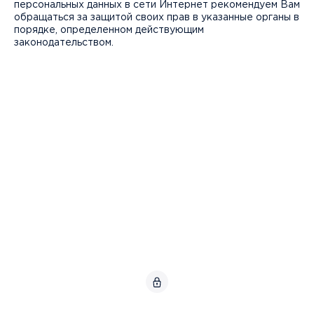
персональных данных в сети Интернет рекомендуем Вам
обращаться за защитой своих прав в указанные органы в
порядке, определенном действующим
законодательством.