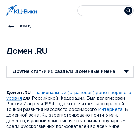
Назад
Домен .RU
Другие статьи из раздела Доменные имена
Домен .RU
–
национальный (страновой) домен верхнего
уровня
для Российской Федерации. Был делегирован
России 7 апреля 1994 года, что считается отправной
точкой развития массового российского
Интернета
. В
доменной зоне .RU зарегистрировано почти 5 млн.
доменов, и данный домен является самым популярным
среди русскоязычных пользователей во всем мире.