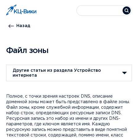
Назад
Файл зоны
Другие статьи из раздела Устройство
интернета
Полное, с точки зрения настроек DNS, описание
доменной зоны может быть представлено в файле зоны.
Файл зоны, кроме служебной информации, содержит
набор строк, определяющих ресурсные записи DNS.
Ресурсная запись это набор из имени и других DNS-
параметров, где ключом является имя. Каждую
ресурсную запись можно представить в виде понятной
текстовой строки, содержащей, помимо имени, класс