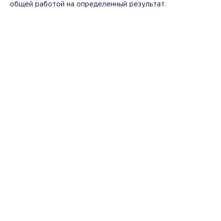
общей работой на определенный результат.