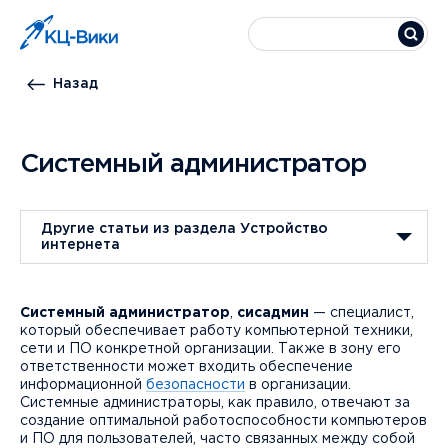
Назад
Системный администратор
Другие статьи из раздела Устройство
интернета
Системный администратор
,
сисадмин
— специалист,
который обеспечивает работу компьютерной техники,
сети и ПО конкретной организации. Также в зону его
ответственности может входить обеспечение
информационной
безопасности
в организации.
Системные администраторы, как правило, отвечают за
создание оптимальной работоспособности компьютеров
и ПО для пользователей, часто связанных между собой