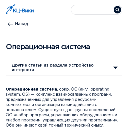
Назад
Операционная система
Другие статьи из раздела Устройство
интернета
Операционная система
, сокр. ОС (англ. operating
system, OS) — комплекс взаимосвязанных программ,
предназначенных для управления ресурсами
компьютера и организации взаимодействия с
пользователем. Существуют две группы определений
ОС: «набор программ, управляющих оборудованием» и
«набор программ, управляющих другими программами».
Обе они имеют свой точный технический смысл,