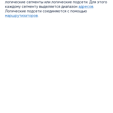
логические сегменты или логические подсети. Для этого
каждому сегменту выделяется диапазон
адресов
.
Логические подсети соединяются с помощью
маршрутизаторов
.