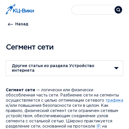
Назад
Сегмент сети
Другие статьи из раздела Устройство
интернета
Сегмент сети
— логически или физически
обособленная часть сети. Разбиение сети на сегменты
осуществляется с целью оптимизации сетевого
трафика
и/или повышения безопасности сети в целом. Как
правило, физический сегмент сети ограничен сетевым
устройством, обеспечивающим соединение узлов
сегмента с остальной сетью. Широко практикуется
разделение сети, основанной на протоколе
IP
, на