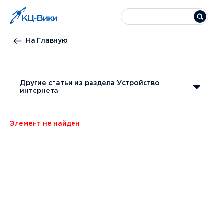
На Главную
Другие статьи из раздела Устройство
интернета
Элемент не найден