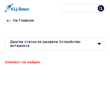
На Главную
Другие статьи из раздела Устройство
интернета
Элемент не найден